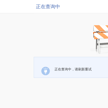
正在查询中
正在查询中，请刷新重试