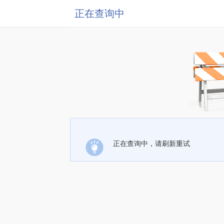
正在查询中
正在查询中，请刷新重试