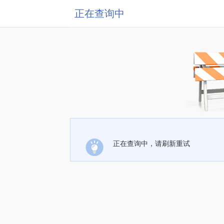
正在查询中
正在查询中，请刷新重试